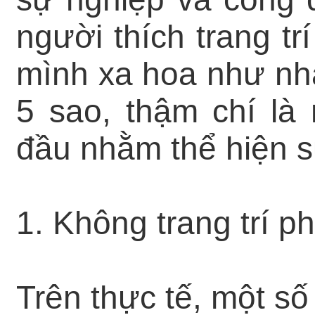
người thích trang t
mình xa hoa như nh
5 sao, thậm chí là
đầu nhằm thể hiện s
1. Không trang trí 
Trên thực tế, một số 