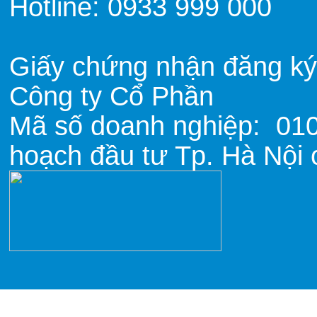
Hotline: 0933 999 000
Giấy chứng nhận đăng ký
Công ty Cổ Phần
Mã số doanh nghiệp: 01
hoạch đầu tư Tp. Hà Nội 