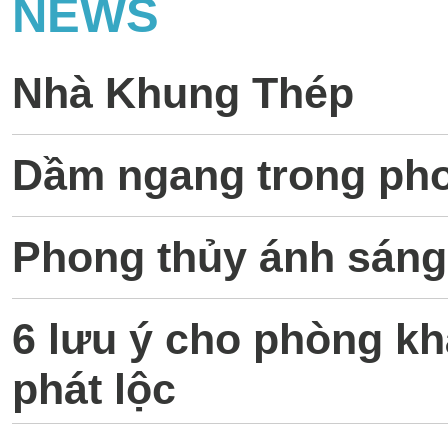
NEWS
Nhà Khung Thép
Dầm ngang trong pho
Phong thủy ánh sáng
6 lưu ý cho phòng khá
phát lộc