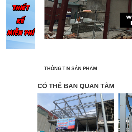
THÔNG TIN SẢN PHẨM
CÓ THỂ BẠN QUAN TÂM