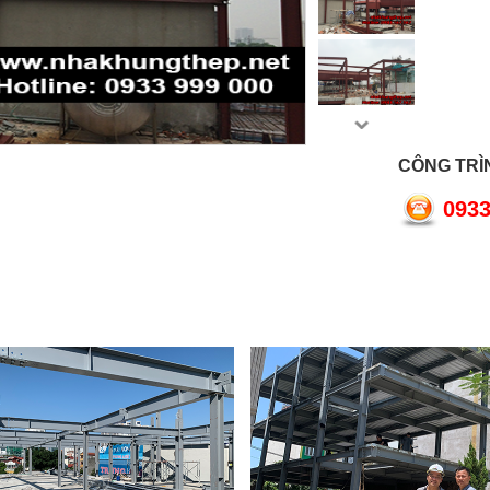
CÔNG TRÌN
0933